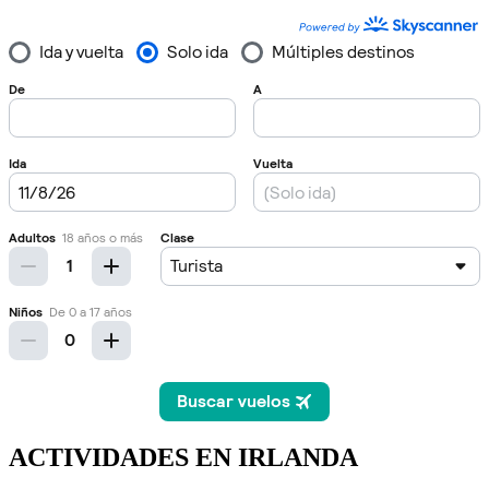
ACTIVIDADES EN IRLANDA