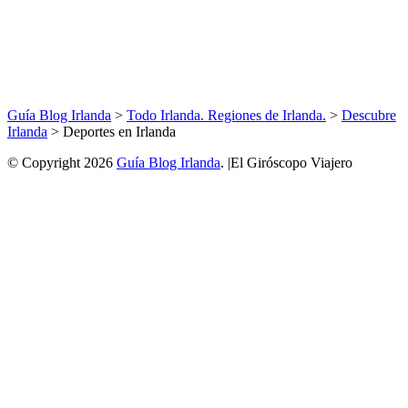
Guía Blog Irlanda
>
Todo Irlanda. Regiones de Irlanda.
>
Descubre
Irlanda
>
Deportes en Irlanda
© Copyright 2026
Guía Blog Irlanda
. |El Giróscopo Viajero