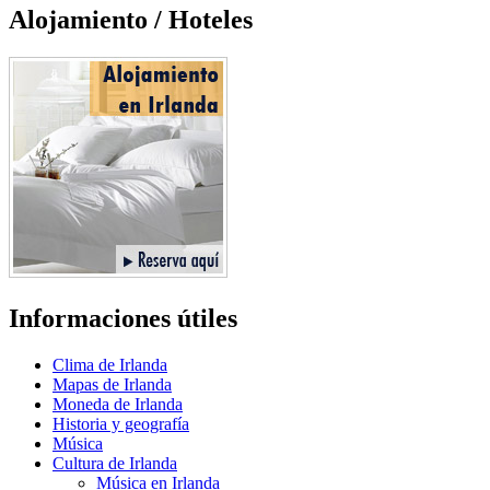
Alojamiento / Hoteles
Informaciones útiles
Clima de Irlanda
Mapas de Irlanda
Moneda de Irlanda
Historia y geografía
Música
Cultura de Irlanda
Música en Irlanda