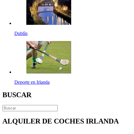
Dublín
Deporte en Irlanda
BUSCAR
ALQUILER DE COCHES IRLANDA