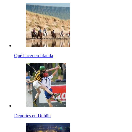
Qué hacer en Irlanda
Deportes en Dublín