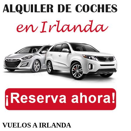
VUELOS A IRLANDA