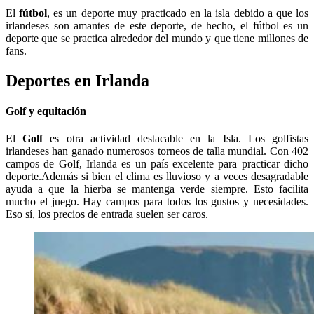
El
fútbol
, es un deporte muy practicado en la isla debido a que los
irlandeses son amantes de este deporte, de hecho, el fútbol es un
deporte que se practica alrededor del mundo y que tiene millones de
fans.
Deportes en Irlanda
Golf y equitación
El
Golf
es otra actividad destacable en la Isla. Los golfistas
irlandeses han ganado numerosos torneos de talla mundial. Con 402
campos de Golf, Irlanda es un país excelente para practicar dicho
deporte.Además si bien el clima es lluvioso y a veces desagradable
ayuda a que la hierba se mantenga verde siempre. Esto facilita
mucho el juego. Hay campos para todos los gustos y necesidades.
Eso sí, los precios de entrada suelen ser caros.