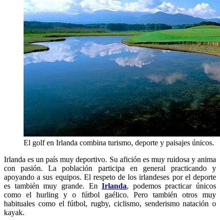
El golf en Irlanda combina turismo, deporte y paisajes únicos.
Irlanda es un país muy deportivo. Su afición es muy ruidosa y anima
con pasión. La población participa en general practicando y
apoyando a sus equipos. El respeto de los irlandeses por el deporte
es también muy grande. En
Irlanda
, podemos practicar únicos
como el hurling y o fútbol gaélico. Pero también otros muy
habituales como el fútbol, rugby, ciclismo, senderismo natación o
kayak.