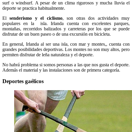
surf o windsurf. A pesar de un clima rigurosos y mucha lluvia el
deporte se practica habitualmente.
El
senderismo y el ciclismo
, son otras dos actividades muy
populares en la isla. Irlanda cuenta con excelentes parques,
montañas, recorridos balizados y carreteras por los que se puede
disfrutar de un buen paseo o de una excursión en bicicleta.
En general, Irlanda al ser una isla, con mar y montes,, cuenta con
grandes posibilidades deportivas. Los montes no son muy altos, pero
permiten disfrutar de leña naturaleza y el deporte.
No habrá problema si somos personas a las que nos gusta el deporte.
Además el material y las instalaciones son de primera categoría.
Deportes gaélicos