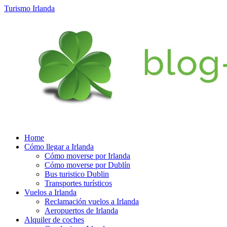
Turismo Irlanda
Home
Cómo llegar a Irlanda
Cómo moverse por Irlanda
Cómo moverse por Dublín
Bus turistico Dublin
Transportes turísticos
Vuelos a Irlanda
Reclamación vuelos a Irlanda
Aeropuertos de Irlanda
Alquiler de coches