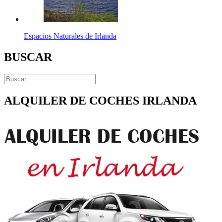
Espacios Naturales de Irlanda
BUSCAR
ALQUILER DE COCHES IRLANDA