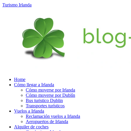
Turismo Irlanda
Home
Cómo llegar a Irlanda
Cómo moverse por Irlanda
Cómo moverse por Dublín
Bus turistico Dublin
Transportes turísticos
Vuelos a Irlanda
Reclamación vuelos a Irlanda
Aeropuertos de Irlanda
Alquiler de coches