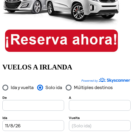
VUELOS A IRLANDA