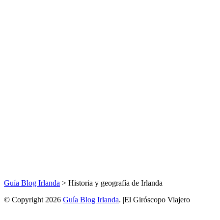
Guía Blog Irlanda
>
Historia y geografía de Irlanda
© Copyright 2026
Guía Blog Irlanda
. |El Giróscopo Viajero