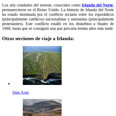
Los seis condados del noreste, conocidos como
Irlanda del Norte
,
permanecieron en el Reino Unido. La historia de Irlanda del Norte
ha estado dominada por el conflicto sectario entre los esporádicos
(principalmente católicos) nacionalistas y unionistas (principalmente
protestantes). Este conflicto estalló en los disturbios a finales de
1960, hasta que se consiguió una paz precaria treinta años más tarde.
Otras secciones de viaje a Irlanda:
Islas Aran