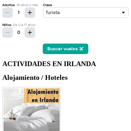
ACTIVIDADES EN IRLANDA
Alojamiento / Hoteles