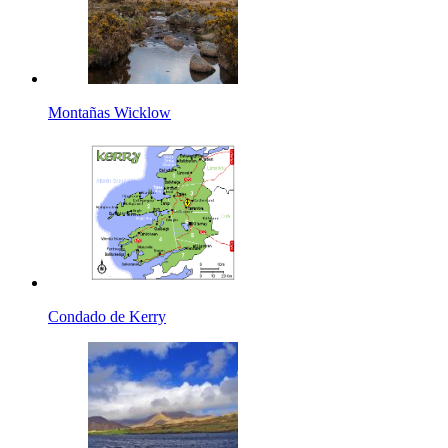
Montañas Wicklow
Condado de Kerry