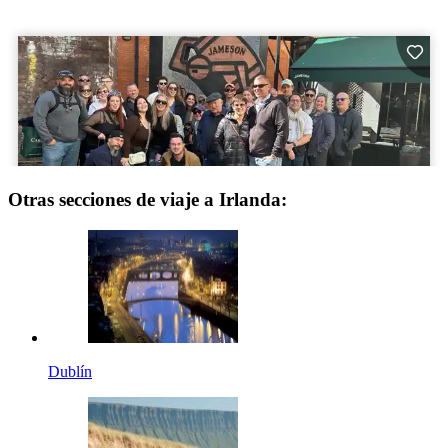
Otras secciones de viaje a Irlanda:
Dublín