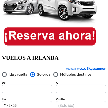
VUELOS A IRLANDA