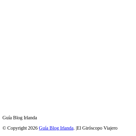
Guía Blog Irlanda
© Copyright 2026
Guía Blog Irlanda
. |El Giróscopo Viajero