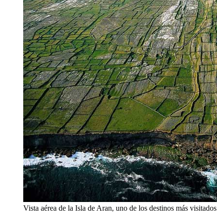
Vista aérea de la Isla de Aran, uno de los destinos más visitados