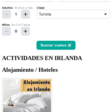
ACTIVIDADES EN IRLANDA
Alojamiento / Hoteles