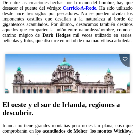
De entre las creaciones hechas por la mano del hombre, hay que
destacar el puente del vértigo:
Carrick-A-Rede.
Ha sido utilizado
desde hace tres siglos por pescadores. No se pueden olvidar los
imponentes castillos que desafían a la naturaleza al borde de
gigantescos acantilados. Por último., destacamos también destinos
aquellos que comparten la unión entre naturaleza/hombre, como el
camino mágico de
Dark Hedges
mil veces utilizado en series,
películas y fotos, que discurre en mitad de una maravillosa arboleda.
El oeste y el sur de Irlanda, regiones a
descubrir.
Irlanda no tiene grandes montañas pero no es tan plana, cosa que
comprobarán en
los acantilados de Moher
,
los montes Wicklow,