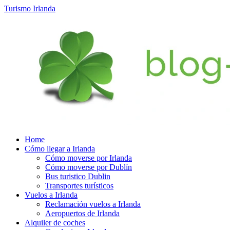
Turismo Irlanda
Home
Cómo llegar a Irlanda
Cómo moverse por Irlanda
Cómo moverse por Dublín
Bus turistico Dublin
Transportes turísticos
Vuelos a Irlanda
Reclamación vuelos a Irlanda
Aeropuertos de Irlanda
Alquiler de coches