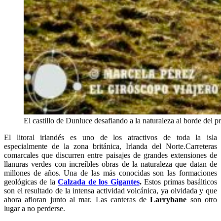
El castillo de Dunluce desafiando a la naturaleza al borde del pr
El litoral irlandés es uno de los atractivos de toda la isla
especialmente de la zona británica, Irlanda del Norte.Carreteras
comarcales que discurren entre paisajes de grandes extensiones de
llanuras verdes con increíbles obras de la naturaleza que datan de
millones de años. Una de las más conocidas son las formaciones
geológicas de la
Calzada de los Gigantes
.
Estos primas basálticos
son el resultado de la intensa actividad volcánica, ya olvidada y que
ahora afloran junto al mar. Las canteras de
Larrybane
son otro
lugar a no perderse.