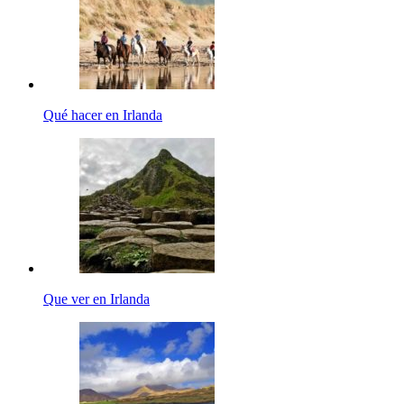
Qué hacer en Irlanda
Que ver en Irlanda