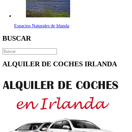
Espacios Naturales de Irlanda
BUSCAR
ALQUILER DE COCHES IRLANDA