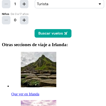
Otras secciones de viaje a Irlanda:
Que ver en Irlanda