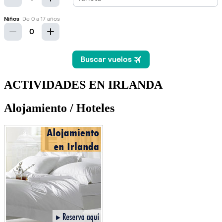
ACTIVIDADES EN IRLANDA
Alojamiento / Hoteles