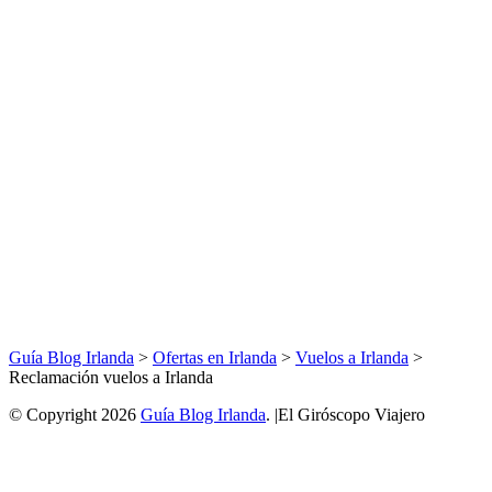
Guía Blog Irlanda
>
Ofertas en Irlanda
>
Vuelos a Irlanda
>
Reclamación vuelos a Irlanda
© Copyright 2026
Guía Blog Irlanda
. |El Giróscopo Viajero