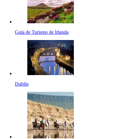
Guía de Turismo de Irlanda
Dublín