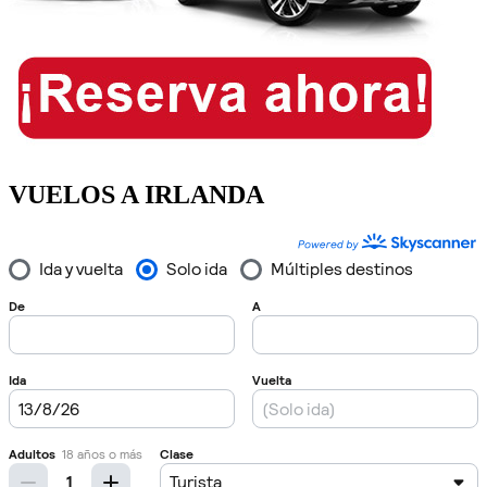
VUELOS A IRLANDA