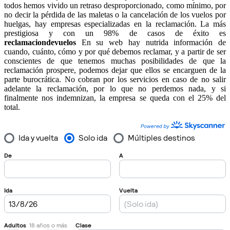
todos hemos vivido un retraso desproporcionado, como mínimo, por
no decir la pérdida de las maletas o la cancelación de los vuelos por
huelgas, hay empresas especializadas en la reclamación. La más
prestigiosa y con un 98% de casos de éxito es
reclamaciondevuelos
En su web hay nutrida información de
cuando, cuánto, cómo y por qué debemos reclamar, y a partir de ser
conscientes de que tenemos muchas posibilidades de que la
reclamación prospere, podemos dejar que ellos se encarguen de la
parte burocrática. No cobran por los servicios en caso de no salir
adelante la reclamación, por lo que no perdemos nada, y si
finalmente nos indemnizan, la empresa se queda con el 25% del
total.