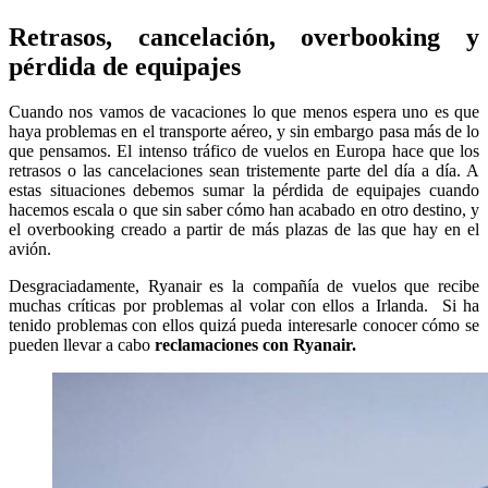
Retrasos, cancelación, overbooking y
pérdida de equipajes
Cuando nos vamos de vacaciones lo que menos espera uno es que
haya problemas en el transporte aéreo, y sin embargo pasa más de lo
que pensamos. El intenso tráfico de vuelos en Europa hace que los
retrasos o las cancelaciones sean tristemente parte del día a día. A
estas situaciones debemos sumar la pérdida de equipajes cuando
hacemos escala o que sin saber cómo han acabado en otro destino, y
el overbooking creado a partir de más plazas de las que hay en el
avión.
Desgraciadamente, Ryanair es la compañía de vuelos que recibe
muchas críticas por problemas al volar con ellos a Irlanda. Si ha
tenido problemas con ellos quizá pueda interesarle conocer cómo se
pueden llevar a cabo
reclamaciones con Ryanair.