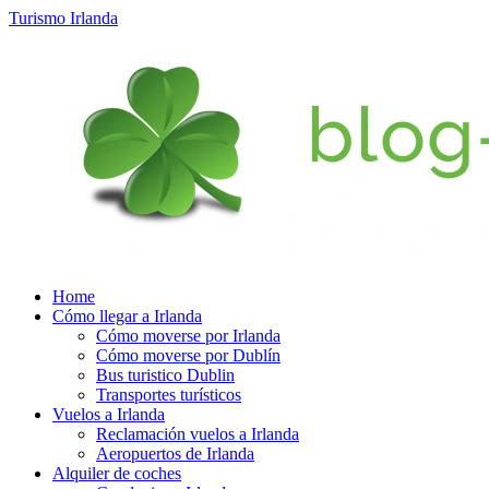
Turismo Irlanda
Home
Cómo llegar a Irlanda
Cómo moverse por Irlanda
Cómo moverse por Dublín
Bus turistico Dublin
Transportes turísticos
Vuelos a Irlanda
Reclamación vuelos a Irlanda
Aeropuertos de Irlanda
Alquiler de coches