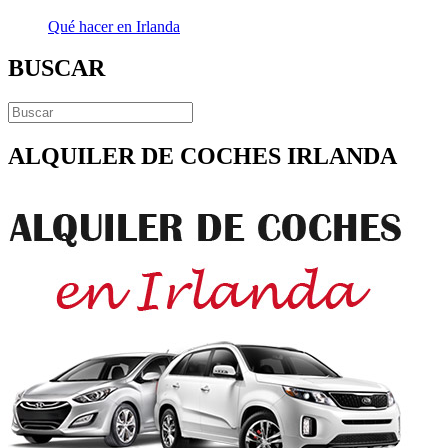
Qué hacer en Irlanda
BUSCAR
ALQUILER DE COCHES IRLANDA