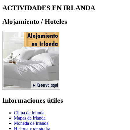
ACTIVIDADES EN IRLANDA
Alojamiento / Hoteles
Informaciones útiles
Clima de Irlanda
Mapas de Irlanda
Moneda de Irlanda
Historia y geografía