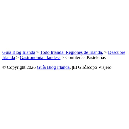
Guía Blog Irlanda
>
Todo Irlanda. Regiones de Irlanda.
>
Descubre
Irlanda
>
Gastronomía irlandesa
>
Confiterías-Pastelerías
© Copyright 2026
Guía Blog Irlanda
. |El Giróscopo Viajero