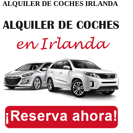
ALQUILER DE COCHES IRLANDA