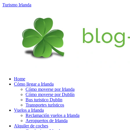
Turismo Irlanda
Home
Cómo llegar a Irlanda
Cómo moverse por Irlanda
Cómo moverse por Dublín
Bus turistico Dublin
Transportes turísticos
Vuelos a Irlanda
Reclamación vuelos a Irlanda
Aeropuertos de Irlanda
Alquiler de coches