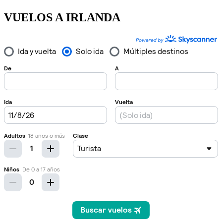
VUELOS A IRLANDA