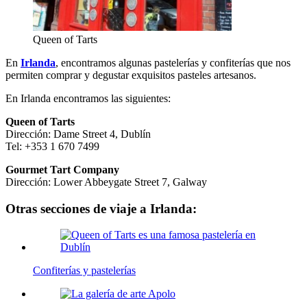
Queen of Tarts
En
Irlanda
, encontramos algunas pastelerías y confiterías que nos
permiten comprar y degustar exquisitos pasteles artesanos.
En Irlanda encontramos las siguientes:
Queen of Tarts
Dirección: Dame Street 4, Dublín
Tel: +353 1 670 7499
Gourmet Tart Company
Dirección: Lower Abbeygate Street 7, Galway
Otras secciones de viaje a Irlanda:
Confiterías y pastelerías