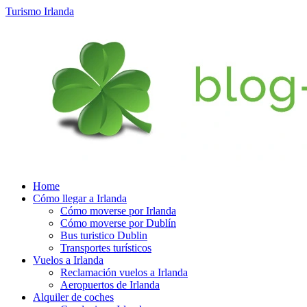
Turismo Irlanda
Home
Cómo llegar a Irlanda
Cómo moverse por Irlanda
Cómo moverse por Dublín
Bus turistico Dublin
Transportes turísticos
Vuelos a Irlanda
Reclamación vuelos a Irlanda
Aeropuertos de Irlanda
Alquiler de coches