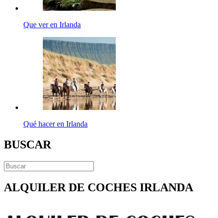
Que ver en Irlanda
Qué hacer en Irlanda
BUSCAR
ALQUILER DE COCHES IRLANDA