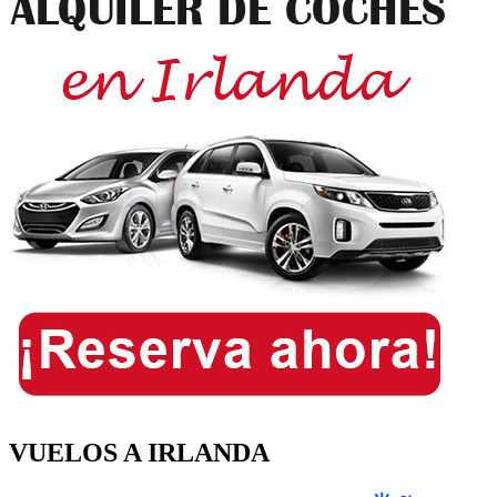
VUELOS A IRLANDA