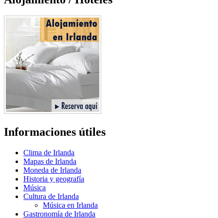
Informaciones útiles
Clima de Irlanda
Mapas de Irlanda
Moneda de Irlanda
Historia y geografía
Música
Cultura de Irlanda
Música en Irlanda
Gastronomía de Irlanda