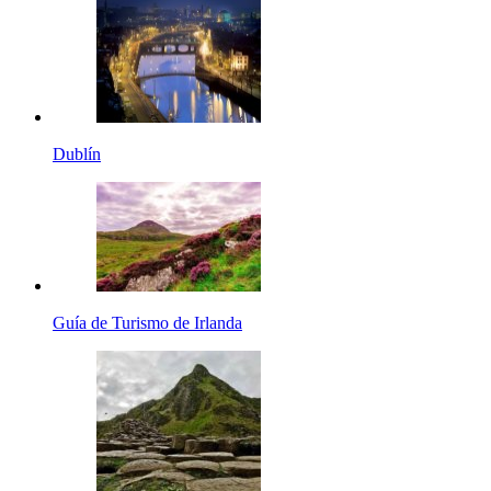
Dublín
Guía de Turismo de Irlanda