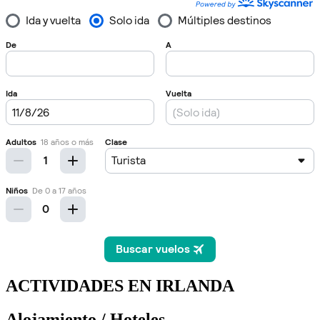
ACTIVIDADES EN IRLANDA
Alojamiento / Hoteles