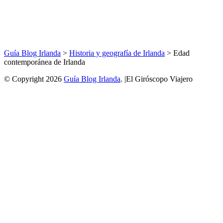
Guía Blog Irlanda
>
Historia y geografía de Irlanda
>
Edad
contemporánea de Irlanda
© Copyright 2026
Guía Blog Irlanda
. |El Giróscopo Viajero